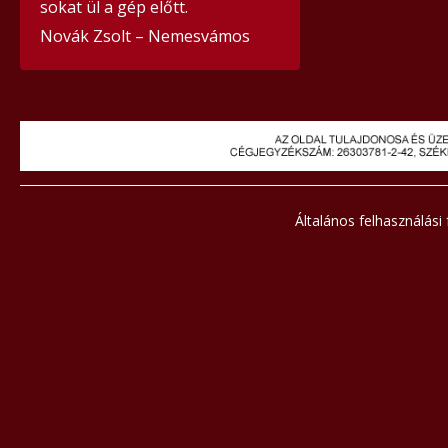
sokat ül a gép előtt.
Novák Zsolt – Nemesvámos
Általános felhasználási 